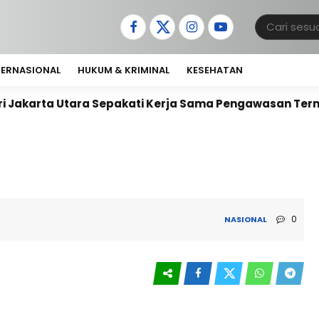
TERNASIONAL
HUKUM & KRIMINAL
KESEHATAN
a Utara Sepakati Kerja Sama Pengawasan Terminal Koja
0
NASIONAL