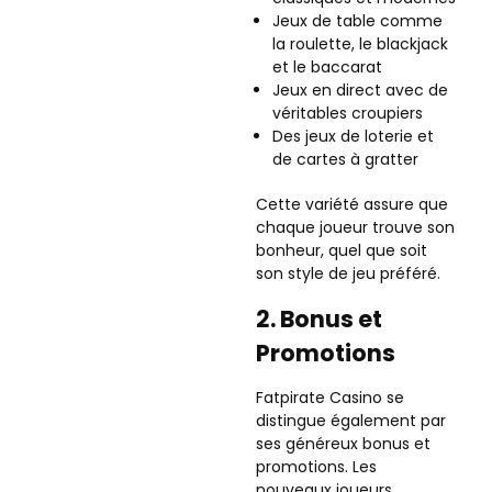
Jeux de table comme
la roulette, le blackjack
et le baccarat
Jeux en direct avec de
véritables croupiers
Des jeux de loterie et
de cartes à gratter
Cette variété assure que
chaque joueur trouve son
bonheur, quel que soit
son style de jeu préféré.
2. Bonus et
Promotions
Fatpirate Casino se
distingue également par
ses généreux bonus et
promotions. Les
nouveaux joueurs