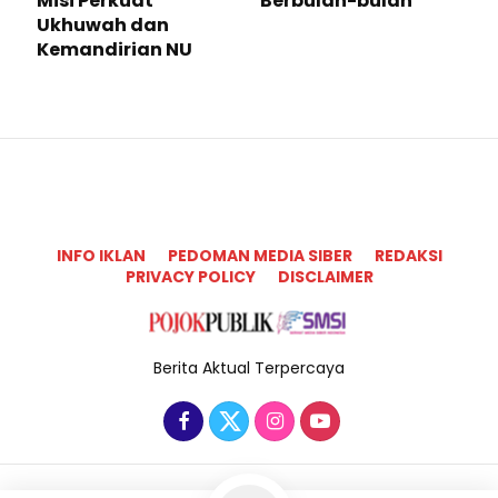
Misi Perkuat
Berbulan-bulan
Ukhuwah dan
Kemandirian NU
INFO IKLAN
PEDOMAN MEDIA SIBER
REDAKSI
PRIVACY POLICY
DISCLAIMER
Berita Aktual Terpercaya