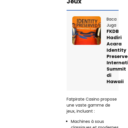
Jeux
Baca
Juga
FKDB
Hadiri
Acara
Identity
Preserv
Internat
Summit
di
Hawaii
Fatpirate Casino propose
une vaste gamme de
jeux, incluant :
Machines à sous
classiques et modernes