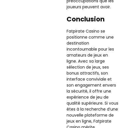
préoccupations que les
joueurs peuvent avoir.
Conclusion
Fatpirate Casino se
positionne comme une
destination
incontournable pour les
amateurs de jeux en
ligne. Avec sa large
sélection de jeux, ses
bonus attractifs, son
interface conviviale et
son engagement envers
la sécurité, il offre une
expérience de jeu de
qualité supérieure. Si vous
êtes à la recherche d’une
nouvelle plateforme de
jeux en ligne, Fatpirate
Casino mérite