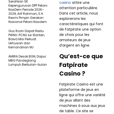
Serahkan SK
casino
attire une
Kepengurusan DPP Petani
attention particulière.
NasDem Periode 2026–
Dans cet article, nous
2029, Arif Rahman, S.H.
Resmi Pimpin Gerakan
explorerons les
Nasional Petani Nasdem
caractéristiques qui font
de Fatpirate une option
Gus Rozin Dapat Restu
de choix pour les
PWNU-PCNU se-Banten,
Bawa Misi Perkuat
amateurs de jeux
Ukhuwah dan
d’argent en ligne.
Kemandirian NU
Qu’est-ce que
AMIRA Desak BGN, Dapur
MBG Pandeglang
Fatpirate
Lumpuh Berbulan-bulan
Casino ?
Fatpirate Casino est une
plateforme de jeux en
ligne qui offre une variété
de jeux allant des
machines à sous aux jeux
de table. Ce site se