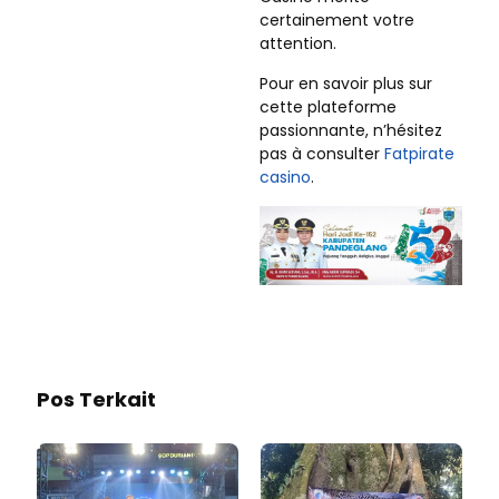
certainement votre
attention.
Pour en savoir plus sur
cette plateforme
passionnante, n’hésitez
pas à consulter
Fatpirate
casino
.
Pos Terkait