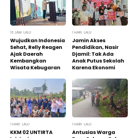
13 JAM LALU
1 HARI LALU
Wujudkan Indonesia
Jamin Akses
Sehat, Relly Reagen
Pendidikan, Nasir
Ajak Daerah
Djamil: Tak Ada
Kembangkan
Anak Putus Sekolah
Wisata Kebugaran
Karena Ekonomi
1 HARI LALU
1 HARI LALU
KKM 02 UNTIRTA
Antusias Warga