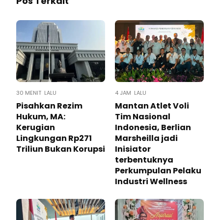
Pos Terkait
30 MENIT LALU
4 JAM LALU
Pisahkan Rezim
Mantan Atlet Voli
Hukum, MA:
Tim Nasional
Kerugian
Indonesia, Berlian
Lingkungan Rp271
Marsheilla jadi
Triliun Bukan Korupsi
Inisiator
terbentuknya
Perkumpulan Pelaku
Industri Wellness