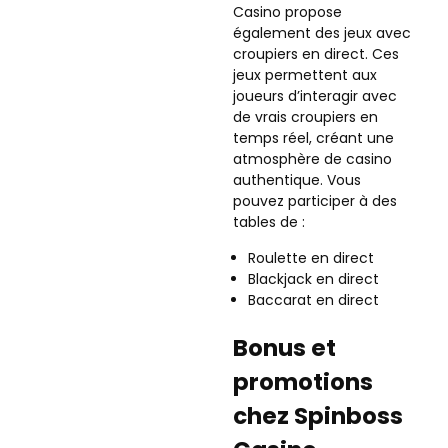
Casino propose
également des jeux avec
croupiers en direct. Ces
jeux permettent aux
joueurs d’interagir avec
de vrais croupiers en
temps réel, créant une
atmosphère de casino
authentique. Vous
pouvez participer à des
tables de :
Roulette en direct
Blackjack en direct
Baccarat en direct
Bonus et
promotions
chez Spinboss