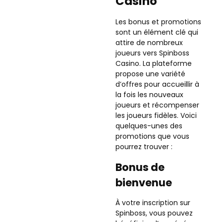
Casino
Les bonus et promotions
sont un élément clé qui
attire de nombreux
joueurs vers Spinboss
Casino. La plateforme
propose une variété
d’offres pour accueillir à
la fois les nouveaux
joueurs et récompenser
les joueurs fidèles. Voici
quelques-unes des
promotions que vous
pourrez trouver :
Bonus de
bienvenue
À votre inscription sur
Spinboss, vous pouvez