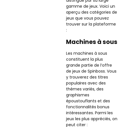
distingue par sa large
gamme de jeux. Voici un
aperçu des catégories de
jeux que vous pouvez
trouver sur la plateforme
:
Machines à sous
Les machines à sous
constituent la plus
grande partie de l’offre
de jeux de Spinboss. Vous
y trouverez des titres
populaires avec des
thèmes variés, des
graphismes
époustouflants et des
fonctionnalités bonus
intéressantes. Parmi les
jeux les plus appréciés, on
peut citer :