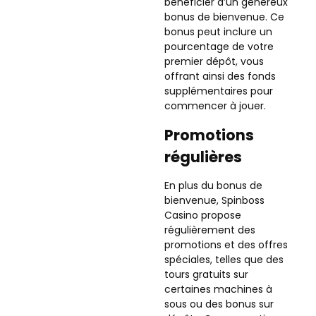
bénéficier d’un généreux
bonus de bienvenue. Ce
bonus peut inclure un
pourcentage de votre
premier dépôt, vous
offrant ainsi des fonds
supplémentaires pour
commencer à jouer.
Promotions
régulières
En plus du bonus de
bienvenue, Spinboss
Casino propose
régulièrement des
promotions et des offres
spéciales, telles que des
tours gratuits sur
certaines machines à
sous ou des bonus sur