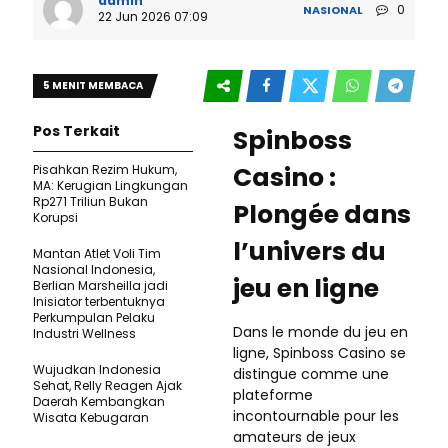
admin
0
NASIONAL
22 Jun 2026 07:09
5 MENIT MEMBACA
Pos Terkait
Spinboss
Casino :
Pisahkan Rezim Hukum,
MA: Kerugian Lingkungan
Rp271 Triliun Bukan
Plongée dans
Korupsi
l’univers du
Mantan Atlet Voli Tim
Nasional Indonesia,
jeu en ligne
Berlian Marsheilla jadi
Inisiator terbentuknya
Perkumpulan Pelaku
Dans le monde du jeu en
Industri Wellness
ligne, Spinboss Casino se
Wujudkan Indonesia
distingue comme une
Sehat, Relly Reagen Ajak
plateforme
Daerah Kembangkan
incontournable pour les
Wisata Kebugaran
amateurs de jeux