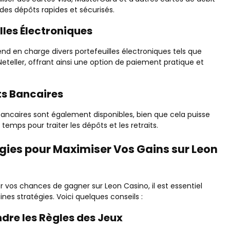
des dépôts rapides et sécurisés.
lles Électroniques
nd en charge divers portefeuilles électroniques tels que
t Neteller, offrant ainsi une option de paiement pratique et
s Bancaires
ancaires sont également disponibles, bien que cela puisse
temps pour traiter les dépôts et les retraits.
égies pour Maximiser Vos Gains sur Leon
vos chances de gagner sur Leon Casino, il est essentiel
nes stratégies. Voici quelques conseils :
re les Règles des Jeux