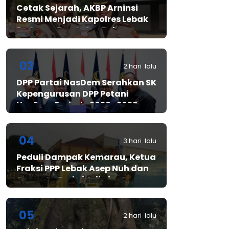
Cetak Sejarah, AKBP Arninsi
Resmi Menjadi Kapolres Lebak
Pertama Berstatus Polwan
03
2 hari lalu
DPP Partai NasDem Serahkan SK
Kepengurusan DPP Petani
NasDem Periode 2026–2029,
Arif Rahman, S.H. Resmi Pimpin
Gerakan Nasional Petani
Nasdem
04
3 hari lalu
Peduli Dampak Kemarau, Ketua
Fraksi PPP Lebak Asep Nuh dan
Anggota Fraksi Adiwinata
Kusuma Salurkan Bantuan Air
Bersih untuk Warga
Bintangresm
05
2 hari lalu