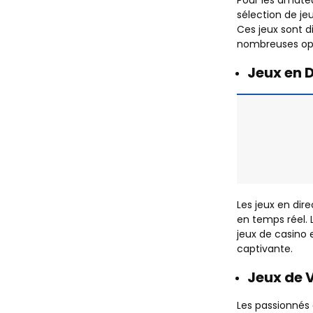
Pour les amateu
sélection de je
Ces jeux sont di
nombreuses opt
Jeux en D
Les jeux en dir
en temps réel.
jeux de casino 
captivante.
Jeux de 
Les passionnés