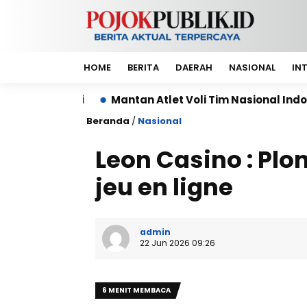
HOME
BERITA
DAERAH
NASIONAL
IN
i
Mantan Atlet Voli Tim Nasional Indonesia, Berlian
Beranda
/
Nasional
Leon Casino : Plo
jeu en ligne
admin
22 Jun 2026 09:26
6 MENIT MEMBACA