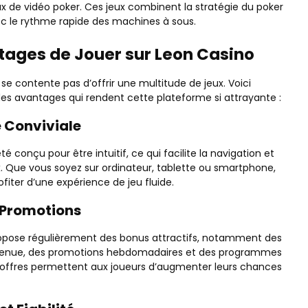
ux de vidéo poker. Ces jeux combinent la stratégie du poker
ec le rythme rapide des machines à sous.
tages de Jouer sur Leon Casino
se contente pas d’offrir une multitude de jeux. Voici
es avantages qui rendent cette plateforme si attrayante :
e Conviviale
é conçu pour être intuitif, ce qui facilite la navigation et
x. Que vous soyez sur ordinateur, tablette ou smartphone,
fiter d’une expérience de jeu fluide.
 Promotions
opose régulièrement des bonus attractifs, notamment des
venue, des promotions hebdomadaires et des programmes
s offres permettent aux joueurs d’augmenter leurs chances