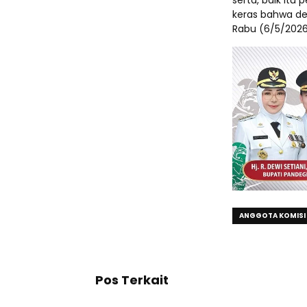
keras bahwa dem
Rabu (6/5/2026
ANGGOTA KOMISI I
Pos Terkait