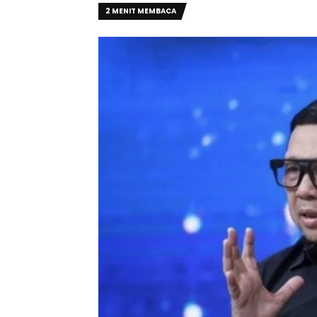
2 MENIT MEMBACA