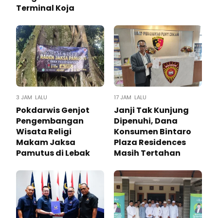
Terminal Koja
3 JAM LALU
17 JAM LALU
Pokdarwis Genjot
Janji Tak Kunjung
Pengembangan
Dipenuhi, Dana
Wisata Religi
Konsumen Bintaro
Makam Jaksa
Plaza Residences
Pamutus di Lebak
Masih Tertahan