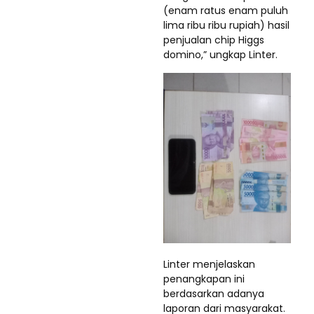
(enam ratus enam puluh
lima ribu ribu rupiah) hasil
penjualan chip Higgs
domino,” ungkap Linter.
Linter menjelaskan
penangkapan ini
berdasarkan adanya
laporan dari masyarakat.