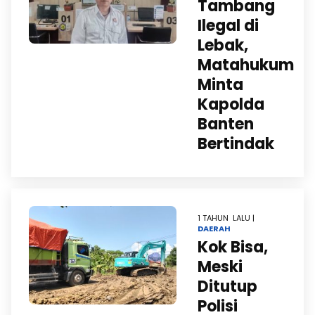
Tambang
Ilegal di
Lebak,
Matahukum
Minta
Kapolda
Banten
Bertindak
1 TAHUN LALU |
DAERAH
Kok Bisa,
Meski
Ditutup
Polisi