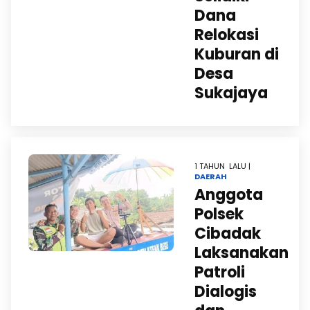
Dana
Relokasi
Kuburan di
Desa
Sukajaya
1 TAHUN LALU |
DAERAH
Anggota
Polsek
Cibadak
Laksanakan
Patroli
Dialogis