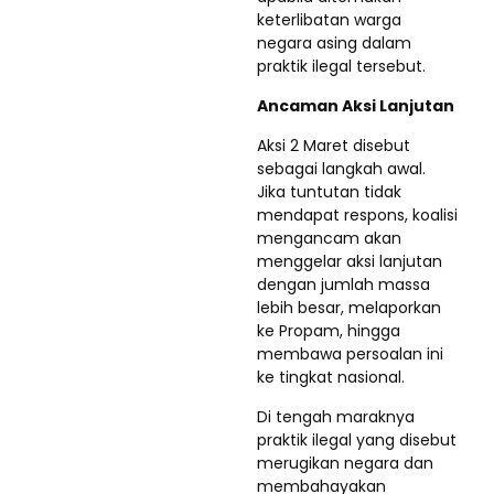
keterlibatan warga
negara asing dalam
praktik ilegal tersebut.
Ancaman Aksi Lanjutan
Aksi 2 Maret disebut
sebagai langkah awal.
Jika tuntutan tidak
mendapat respons, koalisi
mengancam akan
menggelar aksi lanjutan
dengan jumlah massa
lebih besar, melaporkan
ke Propam, hingga
membawa persoalan ini
ke tingkat nasional.
Di tengah maraknya
praktik ilegal yang disebut
merugikan negara dan
membahayakan