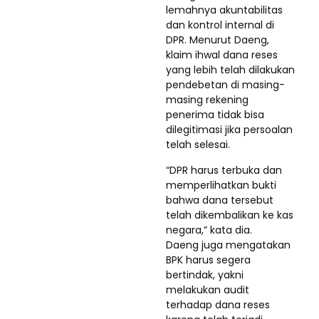
lemahnya akuntabilitas
dan kontrol internal di
DPR. Menurut Daeng,
klaim ihwal dana reses
yang lebih telah dilakukan
pendebetan di masing-
masing rekening
penerima tidak bisa
dilegitimasi jika persoalan
telah selesai.
“DPR harus terbuka dan
memperlihatkan bukti
bahwa dana tersebut
telah dikembalikan ke kas
negara,” kata dia.
Daeng juga mengatakan
BPK harus segera
bertindak, yakni
melakukan audit
terhadap dana reses