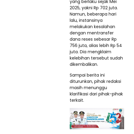
yang berlaku sejak Mei
2025, yakni Rp 702 juta.
Namun, beberapa hari
lalu, instansinya
melakukan kesalahan
dengan mentransfer
dana reses sebesar Rp
756 juta, alias lebih Rp 54
juta. Dia mengklaim
kelebihan tersebut sudah
dikembalikan.
Sampai berita ini
diturunkan, pihak redaksi
masih menunggu
klarifikasi dari pihak-pihak
terkait.