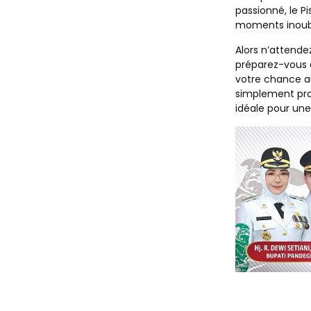
passionné, le P
moments inoubl
Alors n’attendez
préparez-vous à
votre chance a
simplement prof
idéale pour une