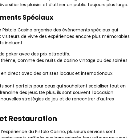
ersifier les plaisirs et d’attirer un public toujours plus large.
ements Spéciaux
e Pistolo Casino organise des événements spéciaux qui
 visiteurs de vivre des expériences encore plus mémorables.
 incluent :
de poker avec des prix attractifs.
à thème, comme des nuits de casino vintage ou des soirées
en direct avec des artistes locaux et internationaux.
sont parfaits pour ceux qui souhaitent socialiser tout en
drénaline des jeux. De plus, ils sont souvent l’occasion
nouvelles stratégies de jeu et de rencontrer d’autres
 et Restauration
l’expérience du Pistolo Casino, plusieurs services sont