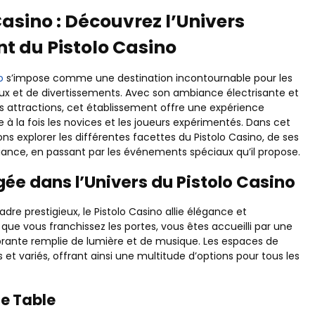
Casino : Découvrez l’Univers
t du Pistolo Casino
o
s’impose comme une destination incontournable pour les
ux et de divertissements. Avec son ambiance électrisante et
 attractions, cet établissement offre une expérience
e à la fois les novices et les joueurs expérimentés. Dans cet
lons explorer les différentes facettes du Pistolo Casino, de ses
ance, en passant par les événements spéciaux qu’il propose.
ée dans l’Univers du Pistolo Casino
dre prestigieux, le Pistolo Casino allie élégance et
que vous franchissez les portes, vous êtes accueilli par une
rante remplie de lumière et de musique. Les espaces de
 et variés, offrant ainsi une multitude d’options pour tous les
de Table