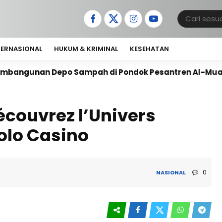
TERNASIONAL
HUKUM & KRIMINAL
KESEHATAN
epo Sampah di Pondok Pesantren Al-Muawanah
Ant
Découvrez l’Univers
olo Casino
0
NASIONAL