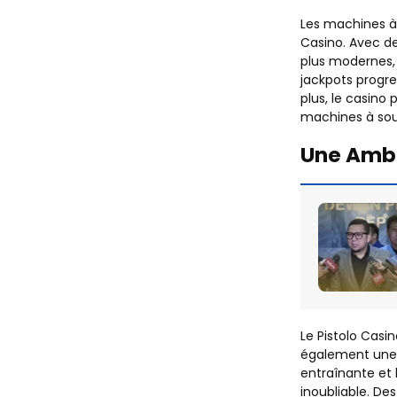
Les machines à 
Casino. Avec de
plus modernes, 
jackpots progre
plus, le casino
machines à sous
Une Amb
Le Pistolo Casin
également une 
entraînante et 
inoubliable. D