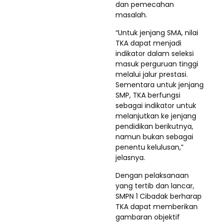
dan pemecahan
masalah.
“Untuk jenjang SMA, nilai
TKA dapat menjadi
indikator dalam seleksi
masuk perguruan tinggi
melalui jalur prestasi.
Sementara untuk jenjang
SMP, TKA berfungsi
sebagai indikator untuk
melanjutkan ke jenjang
pendidikan berikutnya,
namun bukan sebagai
penentu kelulusan,”
jelasnya.
Dengan pelaksanaan
yang tertib dan lancar,
SMPN 1 Cibadak berharap
TKA dapat memberikan
gambaran objektif