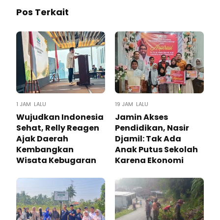
Pos Terkait
1 JAM LALU
19 JAM LALU
Wujudkan Indonesia
Jamin Akses
Sehat, Relly Reagen
Pendidikan, Nasir
Ajak Daerah
Djamil: Tak Ada
Kembangkan
Anak Putus Sekolah
Wisata Kebugaran
Karena Ekonomi