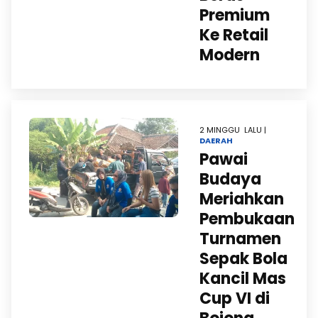
Premium
Ke Retail
Modern
2 MINGGU LALU |
DAERAH
Pawai
Budaya
Meriahkan
Pembukaan
Turnamen
Sepak Bola
Kancil Mas
Cup VI di