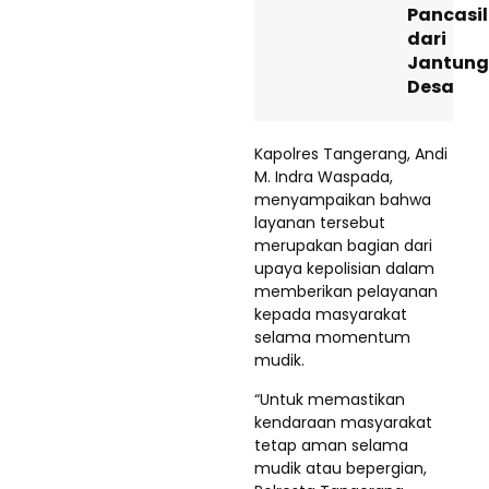
Pancasi
dari
Jantung
Desa
Kapolres Tangerang, Andi
M. Indra Waspada,
menyampaikan bahwa
layanan tersebut
merupakan bagian dari
upaya kepolisian dalam
memberikan pelayanan
kepada masyarakat
selama momentum
mudik.
“Untuk memastikan
kendaraan masyarakat
tetap aman selama
mudik atau bepergian,