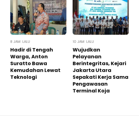
8 JAM LALU
10 JAM LALU
Hadir di Tengah
Wujudkan
Warga, Anton
Pelayanan
Suratto Bawa
Berintegritas, Kejari
Kemudahan Lewat
Jakarta Utara
Teknologi ​
Sepakati Kerja Sama
Pengawasan
Terminal Koja