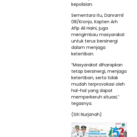
kepolisian.
Sementara itu, Danramil
08/Kronjo, Kapten Arh
Afip Ali Haini, juga
mengimbau masyarakat
untuk terus bersinergi
dalam menjaga
ketertiban.
“Masyarakat diharapkan
tetap bersinergi, menjaga
ketertiban, serta tidak
mudah terprovokasi oleh
hal-hal yang dapat
memperkeruh situasi,”
tegasnya.
(Siti Nurjanah)