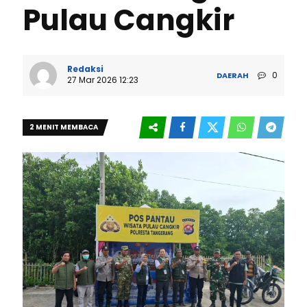
Pulau Cangkir
Redaksi
0
DAERAH
27 Mar 2026 12:23
2 MENIT MEMBACA