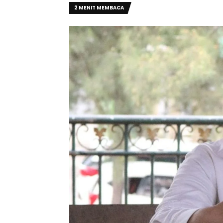
2 MENIT MEMBACA